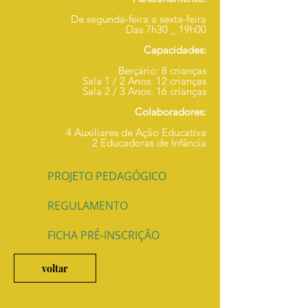
De segunda-feira a sexta-feira
Das 7h30 _ 19h00
Capacidades:
Berçário: 8 crianças
Sala 1 / 2 Anos: 12 crianças
Sala 2 / 3 Anos: 16 crianças
Colaboradores:
4 Auxiliares de Ação Educativa
2 Educadoras de Infância
PROJETO PEDAGÓGICO
REGULAMENTO
FICHA PRÉ-INSCRIÇÃO
voltar